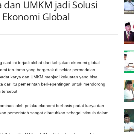
a dan UMKM jadi Solusi
 Ekonomi Global
 saat ini terjadi akibat dari kebijakan ekonomi global
omi terutama yang bergerak di sektor permodalan.
t padat karya dan UMKM menjadi kekuatan yang bisa
ka dari itu pemerintah berkepentingan untuk mendorong
tersebut.
inasi oleh pelaku ekonomi berbasis padat karya dan
akan pemerintah sangat dibutuhkan sebagai stimuls dalam