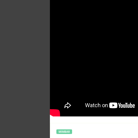
MIMBAR