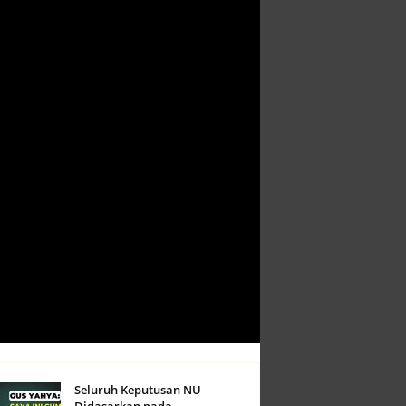
Seluruh Keputusan NU