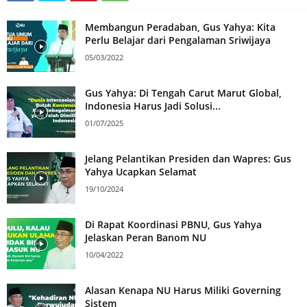
Membangun Peradaban, Gus Yahya: Kita
Perlu Belajar dari Pengalaman Sriwijaya
05/03/2022
Gus Yahya: Di Tengah Carut Marut Global,
Indonesia Harus Jadi Solusi...
01/07/2025
Jelang Pelantikan Presiden dan Wapres: Gus
Yahya Ucapkan Selamat
19/10/2024
Di Rapat Koordinasi PBNU, Gus Yahya
Jelaskan Peran Banom NU
10/04/2022
Alasan Kenapa NU Harus Miliki Governing
Sistem