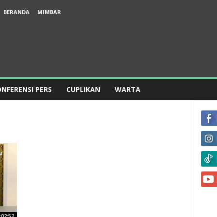
BERANDA
MIMBAR
NFERENSI PERS
CUPLIKAN
WARTA
:02:52