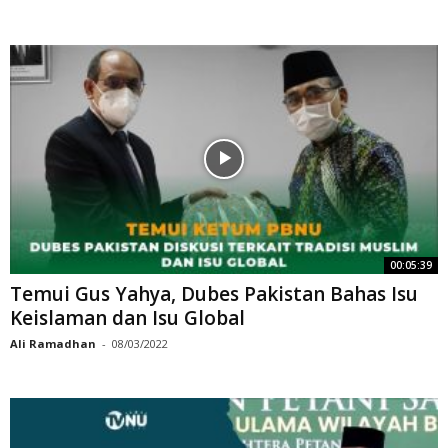
00:05:39
Temui Gus Yahya, Dubes Pakistan Bahas Isu
Keislaman dan Isu Global
Ali Ramadhan
-
08/03/2022