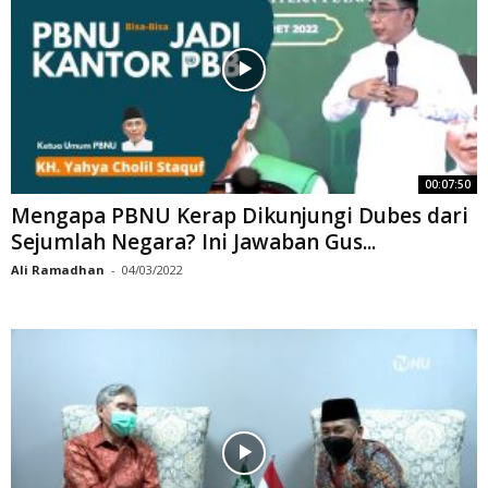
00:07:50
Mengapa PBNU Kerap Dikunjungi Dubes dari
Sejumlah Negara? Ini Jawaban Gus...
Ali Ramadhan
-
04/03/2022