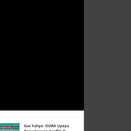
Gus Yahya: ISORA Upaya