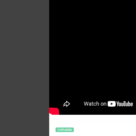
CUPLIKAN