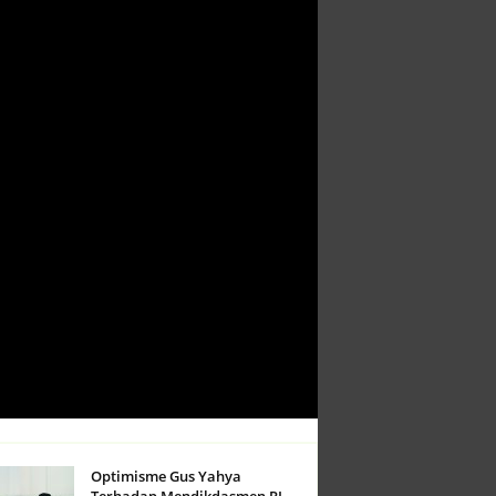
Optimisme Gus Yahya