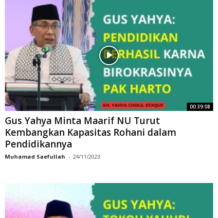
00:39:08
Gus Yahya Minta Maarif NU Turut
Kembangkan Kapasitas Rohani dalam
Pendidikannya
Muhamad Saefullah
-
24/11/2023