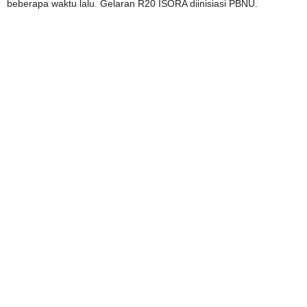
beberapa waktu lalu. Gelaran R20 ISORA diinisiasi PBNU.