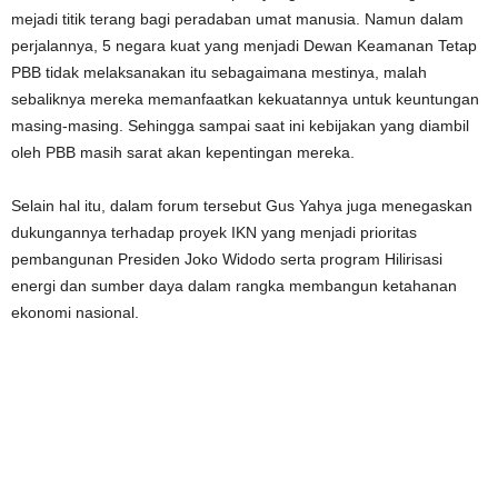
mejadi titik terang bagi peradaban umat manusia. Namun dalam
perjalannya, 5 negara kuat yang menjadi Dewan Keamanan Tetap
PBB tidak melaksanakan itu sebagaimana mestinya, malah
sebaliknya mereka memanfaatkan kekuatannya untuk keuntungan
masing-masing. Sehingga sampai saat ini kebijakan yang diambil
oleh PBB masih sarat akan kepentingan mereka.
Selain hal itu, dalam forum tersebut Gus Yahya juga menegaskan
dukungannya terhadap proyek IKN yang menjadi prioritas
pembangunan Presiden Joko Widodo serta program Hilirisasi
energi dan sumber daya dalam rangka membangun ketahanan
ekonomi nasional.