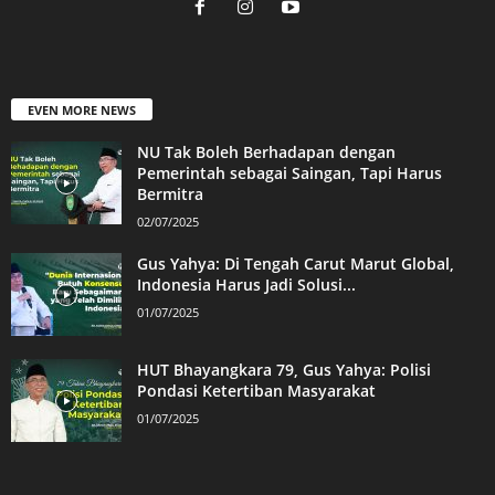
EVEN MORE NEWS
NU Tak Boleh Berhadapan dengan
Pemerintah sebagai Saingan, Tapi Harus
Bermitra
02/07/2025
Gus Yahya: Di Tengah Carut Marut Global,
Indonesia Harus Jadi Solusi...
01/07/2025
HUT Bhayangkara 79, Gus Yahya: Polisi
Pondasi Ketertiban Masyarakat
01/07/2025