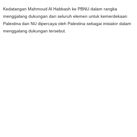
Kedatangan Mahmoud Al Habbash ke PBNU dalam rangka
menggalang dukungan dari seluruh elemen untuk kemerdekaan
Palestina dan NU dipercaya oleh Palestina sebagai inisiator dalam
menggalang dukungan tersebut.