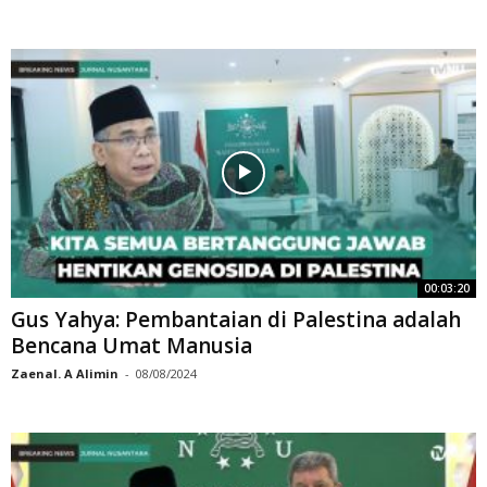
00:03:20
Gus Yahya: Pembantaian di Palestina adalah
Bencana Umat Manusia
Zaenal. A Alimin
-
08/08/2024