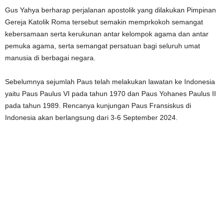
Gus Yahya berharap perjalanan apostolik yang dilakukan Pimpinan
Gereja Katolik Roma tersebut semakin memprkokoh semangat
kebersamaan serta kerukunan antar kelompok agama dan antar
pemuka agama, serta semangat persatuan bagi seluruh umat
manusia di berbagai negara.
Sebelumnya sejumlah Paus telah melakukan lawatan ke Indonesia
yaitu Paus Paulus VI pada tahun 1970 dan Paus Yohanes Paulus II
pada tahun 1989. Rencanya kunjungan Paus Fransiskus di
Indonesia akan berlangsung dari 3-6 September 2024.