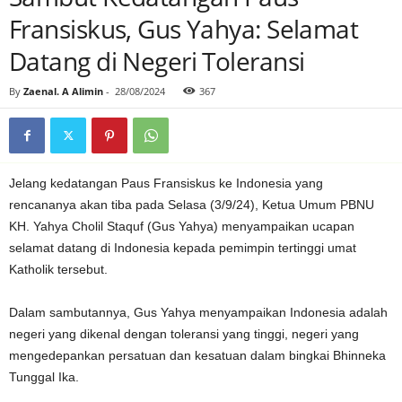
Fransiskus, Gus Yahya: Selamat
Datang di Negeri Toleransi
By
Zaenal. A Alimin
-
28/08/2024
367
Jelang kedatangan Paus Fransiskus ke Indonesia yang
rencananya akan tiba pada Selasa (3/9/24), Ketua Umum PBNU
KH. Yahya Cholil Staquf (Gus Yahya) menyampaikan ucapan
selamat datang di Indonesia kepada pemimpin tertinggi umat
Katholik tersebut.
Dalam sambutannya, Gus Yahya menyampaikan Indonesia adalah
negeri yang dikenal dengan toleransi yang tinggi, negeri yang
mengedepankan persatuan dan kesatuan dalam bingkai Bhinneka
Tunggal Ika.