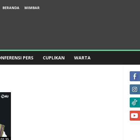
BERANDA
MIMBAR
NFERENSI PERS
CUPLIKAN
WARTA
:01:35