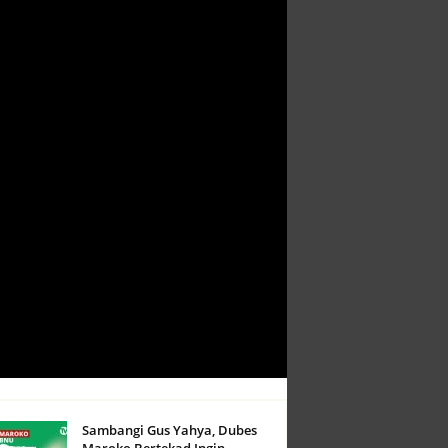
Sambangi Gus Yahya, Dubes