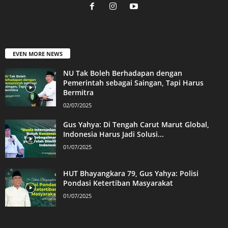
EVEN MORE NEWS
NU Tak Boleh Berhadapan dengan
Pemerintah sebagai Saingan, Tapi Harus
Bermitra
02/07/2025
Gus Yahya: Di Tengah Carut Marut Global,
Indonesia Harus Jadi Solusi...
01/07/2025
HUT Bhayangkara 79, Gus Yahya: Polisi
Pondasi Ketertiban Masyarakat
01/07/2025