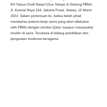
KH Yahya Cholil Staquf (Gus Yahya) di Gedung PBNU,
Jl. Kramat Raya 164, Jakarta Pusat, Selasa, 15 Maret
2022. Dalam pertemuan itu, kedua belah pihak
membahas potensi kerja sama yang akan dilakukan
oleh PBNU dengan otoritas Qatar maupun masyarakat
muslim di sana. Terutama di bidang pendidikan dan
penguatan moderasi beragama.