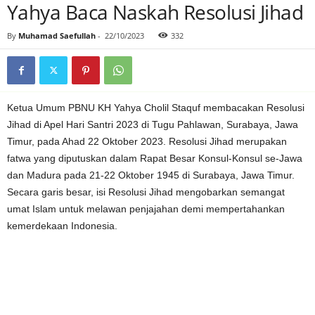
Yahya Baca Naskah Resolusi Jihad
By
Muhamad Saefullah
-
22/10/2023
332
Ketua Umum PBNU KH Yahya Cholil Staquf membacakan Resolusi
Jihad di Apel Hari Santri 2023 di Tugu Pahlawan, Surabaya, Jawa
Timur, pada Ahad 22 Oktober 2023. Resolusi Jihad merupakan
fatwa yang diputuskan dalam Rapat Besar Konsul-Konsul se-Jawa
dan Madura pada 21-22 Oktober 1945 di Surabaya, Jawa Timur.
Secara garis besar, isi Resolusi Jihad mengobarkan semangat
umat Islam untuk melawan penjajahan demi mempertahankan
kemerdekaan Indonesia.