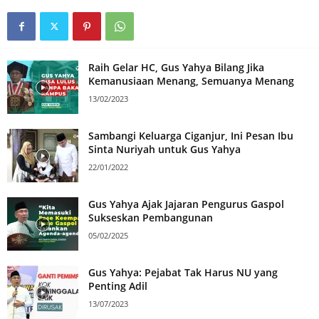
Raih Gelar HC, Gus Yahya Bilang Jika
Kemanusiaan Menang, Semuanya Menang
13/02/2023
Sambangi Keluarga Ciganjur, Ini Pesan Ibu
Sinta Nuriyah untuk Gus Yahya
22/01/2022
Gus Yahya Ajak Jajaran Pengurus Gaspol
Sukseskan Pembangunan
05/02/2025
Gus Yahya: Pejabat Tak Harus NU yang
Penting Adil
13/07/2023