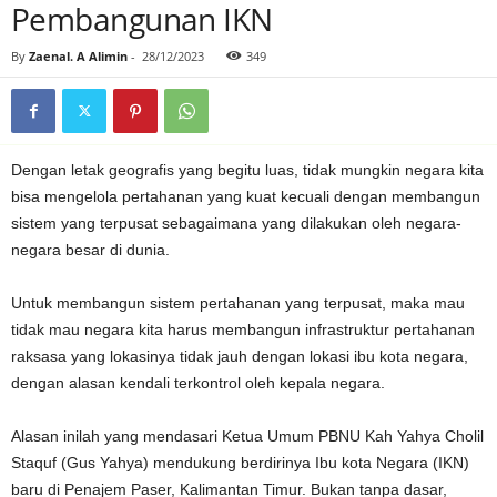
Pembangunan IKN
By
Zaenal. A Alimin
-
28/12/2023
349
Dengan letak geografis yang begitu luas, tidak mungkin negara kita
bisa mengelola pertahanan yang kuat kecuali dengan membangun
sistem yang terpusat sebagaimana yang dilakukan oleh negara-
negara besar di dunia.
Untuk membangun sistem pertahanan yang terpusat, maka mau
tidak mau negara kita harus membangun infrastruktur pertahanan
raksasa yang lokasinya tidak jauh dengan lokasi ibu kota negara,
dengan alasan kendali terkontrol oleh kepala negara.
Alasan inilah yang mendasari Ketua Umum PBNU Kah Yahya Cholil
Staquf (Gus Yahya) mendukung berdirinya Ibu kota Negara (IKN)
baru di Penajem Paser, Kalimantan Timur. Bukan tanpa dasar,